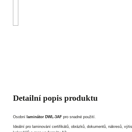
Detailní popis produktu
Osobní
laminátor DWL-3AF
pro snadné použití.
Ideální pro laminování certifikátů, obrázků, dokumentů, nákresů, výti