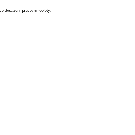
ce dosažení pracovní teploty.