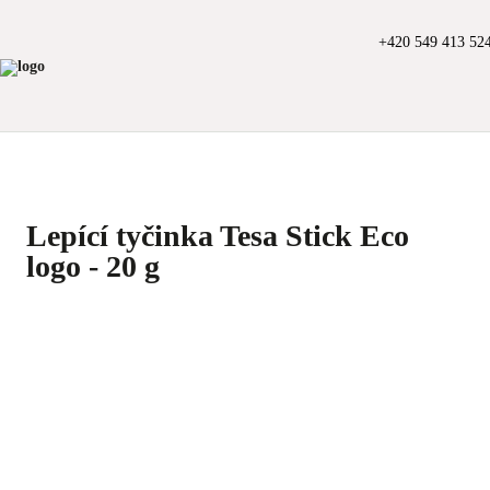
+420 549 413 52
Lepící tyčinka Tesa Stick Eco
logo - 20 g