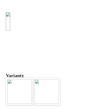
Varianty