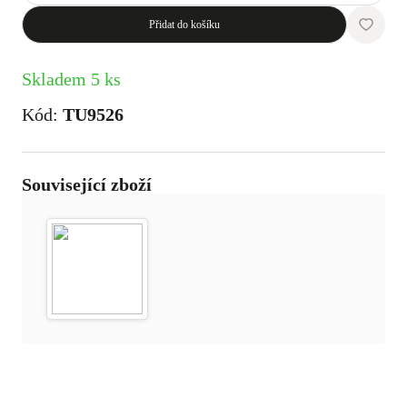
Přidat do košíku
Skladem 5 ks
Kód:
TU9526
Související zboží