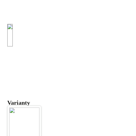
Varianty