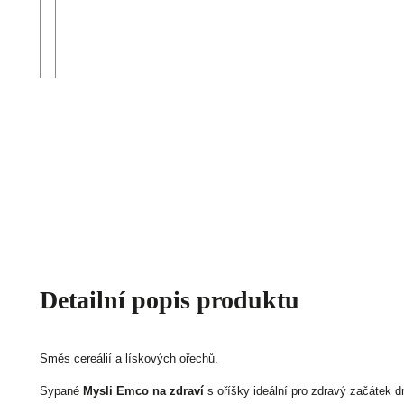
Detailní popis produktu
Směs cereálií a lískových ořechů.
Sypané
Mysli Emco na zdraví
s oříšky ideální pro zdravý začátek d