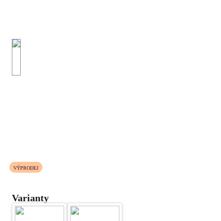
VÝPRODEJ
Varianty