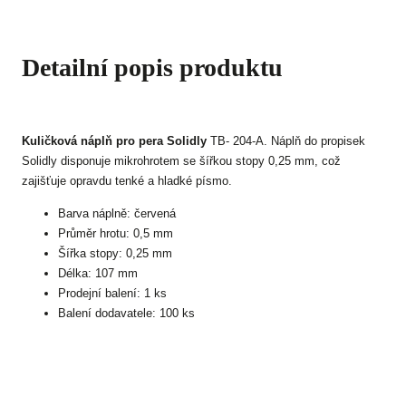
Detailní popis produktu
Kuličková náplň pro pera Solidly
TB- 204-A. Náplň do propisek
Solidly disponuje mikrohrotem se šířkou stopy 0,25 mm, což
zajišťuje opravdu tenké a hladké písmo.
Barva náplně: červená
Průměr hrotu: 0,5 mm
Šířka stopy: 0,25 mm
Délka: 107 mm
Prodejní balení: 1 ks
Balení dodavatele: 100 ks