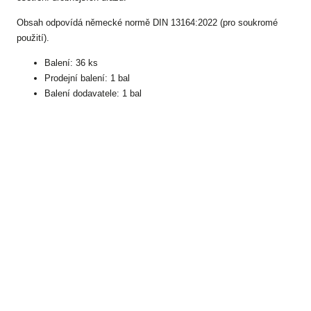
Obsah odpovídá německé normě DIN 13164:2022 (pro soukromé
použití).
Balení: 36 ks
Prodejní balení: 1 bal
Balení dodavatele: 1 bal