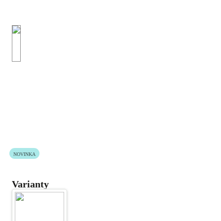
NOVINKA
Varianty