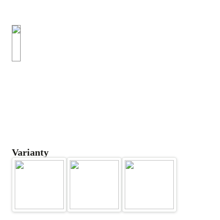
Varianty