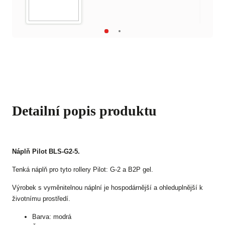
Detailní popis produktu
Náplň Pilot BLS-G2-5.
Tenká náplň pro tyto rollery Pilot: G-2 a B2P gel.
Výrobek s vyměnitelnou náplní je hospodárnější a ohleduplnější k
životnímu prostředí.
Barva: modrá