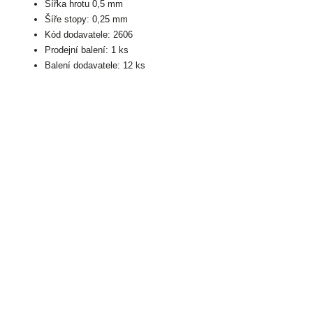
Šířka hrotu 0,5 mm
Šíře stopy: 0,25 mm
Kód dodavatele: 2606
Prodejní balení: 1 ks
Balení dodavatele: 12 ks