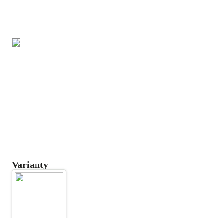
Varianty