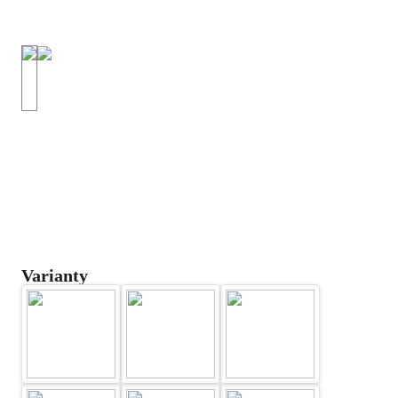
Varianty