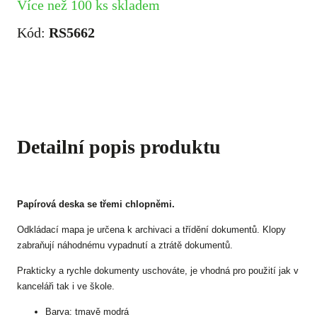
Více než 100 ks skladem
Kód:
RS5662
Detailní popis produktu
Papírová deska se třemi chlopněmi.
Odkládací mapa je určena k archivaci a třídění dokumentů. Klopy
zabraňují náhodnému vypadnutí a ztrátě dokumentů.
Prakticky a rychle dokumenty uschováte, je vhodná pro použití jak v
kanceláři tak i ve škole.
Barva: tmavě modrá