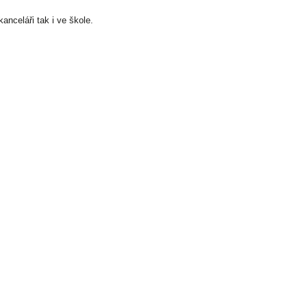
anceláři tak i ve škole.