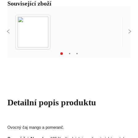
Související zboží
Detailní popis produktu
Ovocný čaj mango a pomeranč.