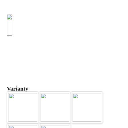
Varianty