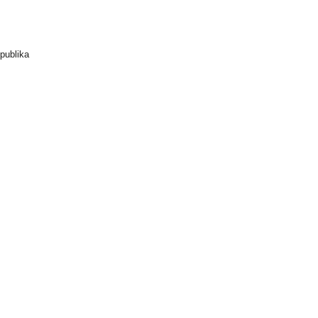
publika