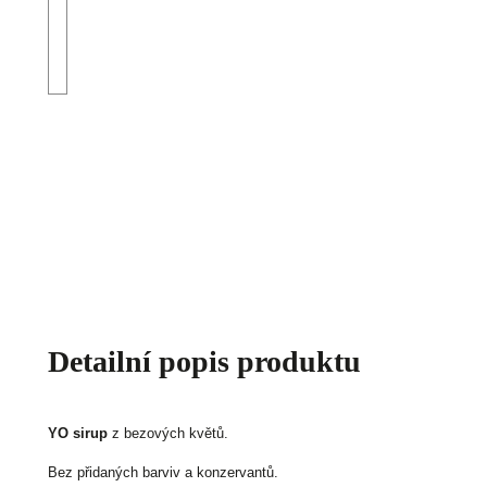
Detailní popis produktu
YO sirup
z bezových květů.
Bez přidaných barviv a konzervantů.