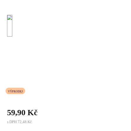
VÝPRODEJ
59,90 Kč
s DPH
72,48 Kč