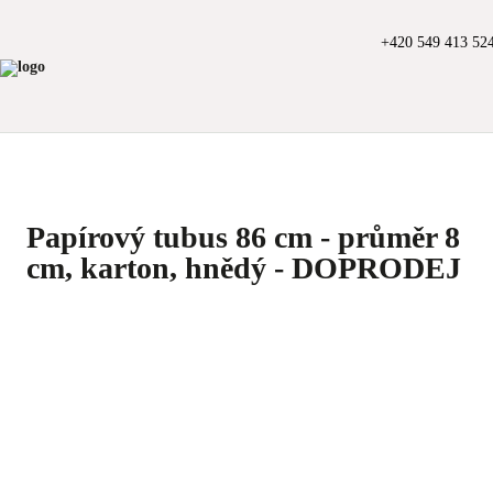
+420 549 413 52
Papírový tubus 86 cm - průměr 8
cm, karton, hnědý - DOPRODEJ