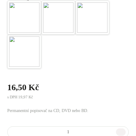
16,50 Kč
s DPH
19,97 Kč
Permanentní popisovač na CD, DVD nebo BD.