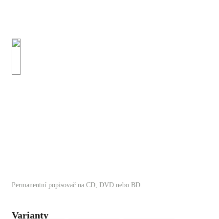
Permanentní popisovač na CD, DVD nebo BD.
Varianty