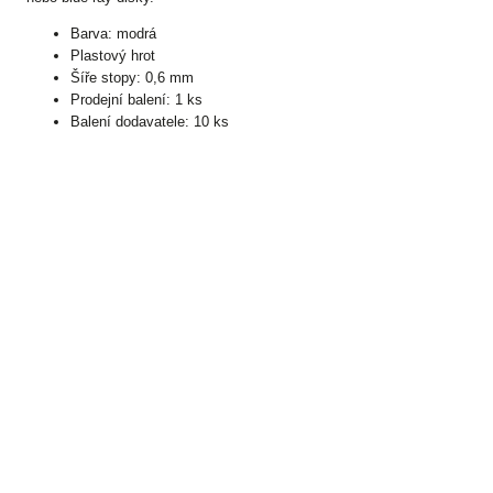
Barva: modrá
Plastový hrot
Šíře stopy: 0,6 mm
Prodejní balení: 1 ks
Balení dodavatele: 10 ks