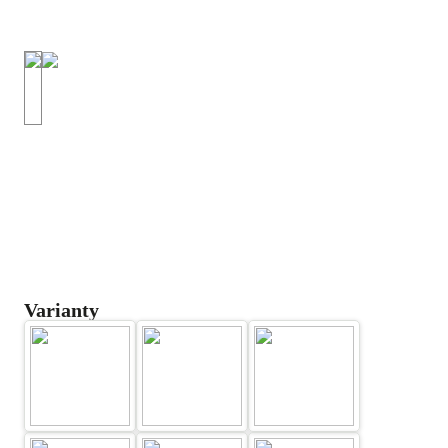
Varianty