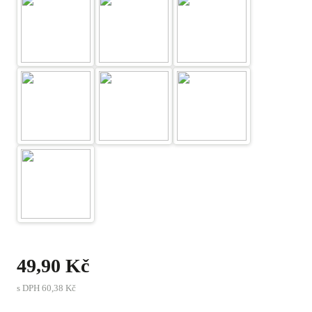
49,90 Kč
s DPH
60,38 Kč