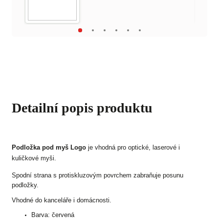
Detailní popis produktu
Podložka pod myš Logo
je vhodná pro optické, laserové i
kuličkové myši.
Spodní strana s protiskluzovým povrchem zabraňuje posunu
podložky.
Vhodné do kanceláře i domácnosti.
Barva: červená