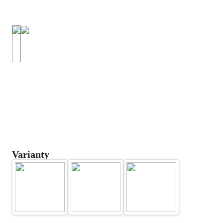
Varianty