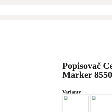
Popisovač Ce
Marker 8550
Varianty