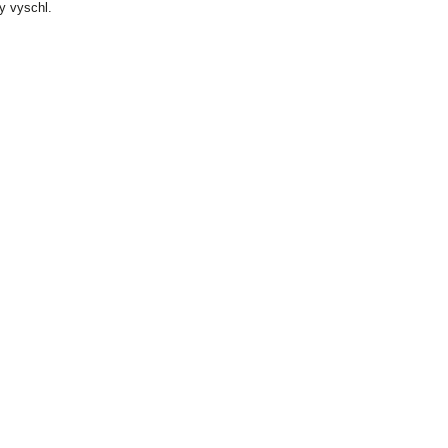
y vyschl.