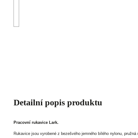
Detailní popis produktu
Pracovní rukavice Lark.
Rukavice jsou vyrobené z bezešvého jemného bílého nylonu, pružná 