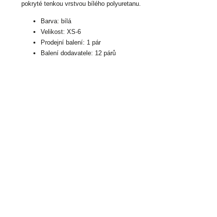
pokryté tenkou vrstvou bílého polyuretanu.
Barva: bílá
Velikost: XS-6
Prodejní balení: 1 pár
Balení dodavatele: 12 párů