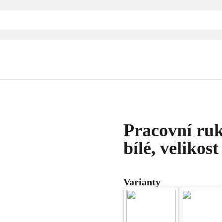
Pracovní ruk
bílé, velikost
Varianty