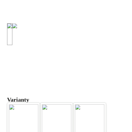
Varianty