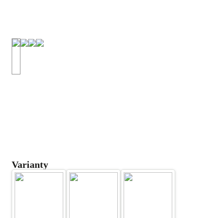
Varianty