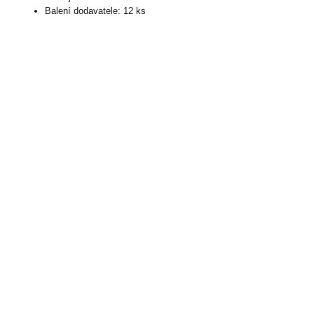
Balení dodavatele: 12 ks