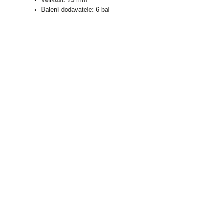
Balení dodavatele: 6 bal