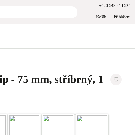
+420 549 413 524
Košík
Přihlášení
ip - 75 mm, stříbrný, 1