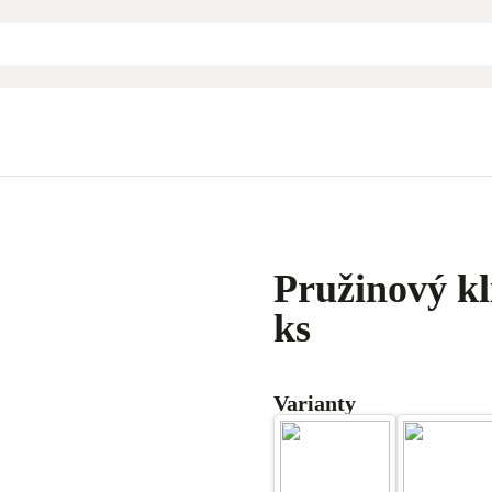
Pružinový kl
ks
Varianty