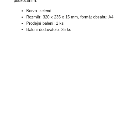
poškozením.
Barva: zelená
Rozměr: 320 x 235 x 15 mm, formát obsahu: A4
Prodejní balení: 1 ks
Balení dodavatele: 25 ks