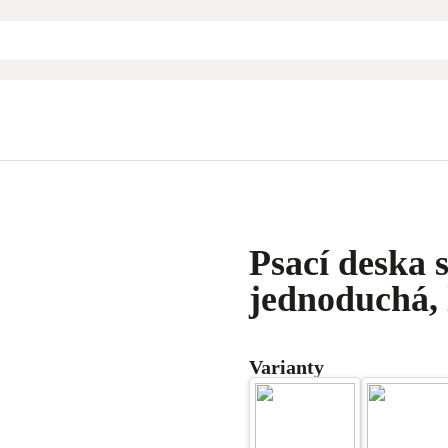
Psací deska s
jednoduchá, 
Varianty