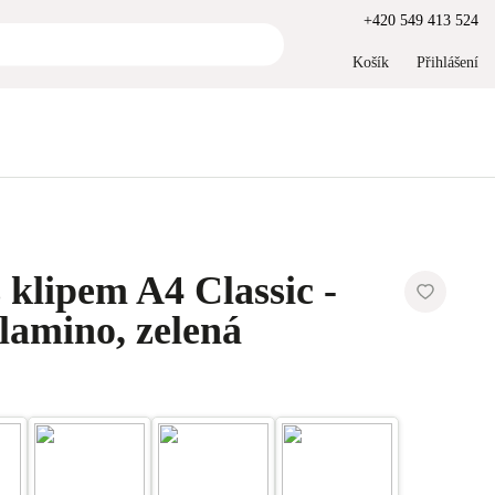
+420 549 413 524
Košík
Přihlášení
 klipem A4 Classic -
lamino, zelená