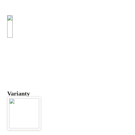
Varianty