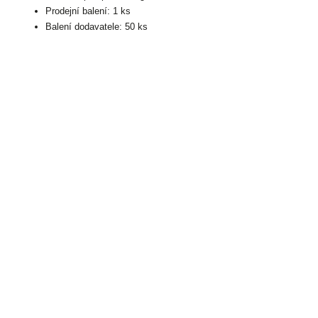
Prodejní balení: 1 ks
Balení dodavatele: 50 ks