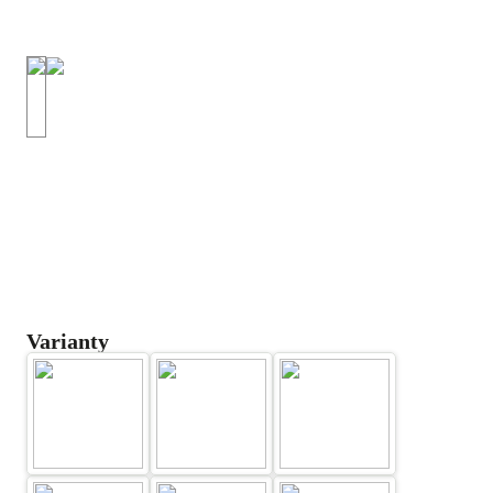
Varianty