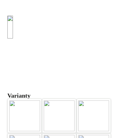
Varianty