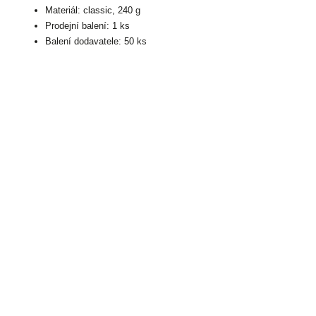
Materiál: classic, 240 g
Prodejní balení: 1 ks
Balení dodavatele: 50 ks