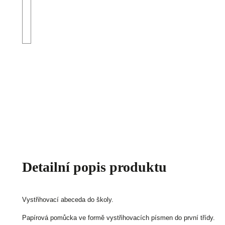
Detailní popis produktu
Vystřihovací abeceda do školy.
Papírová pomůcka ve formě vystřihovacích písmen do první třídy.