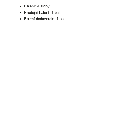
Balení: 4 archy
Prodejní balení: 1 bal
Balení dodavatele: 1 bal