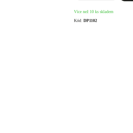
Více než 10 ks skladem
Kód:
DP1102