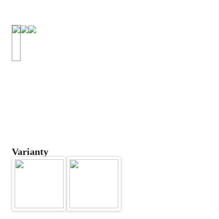
Varianty