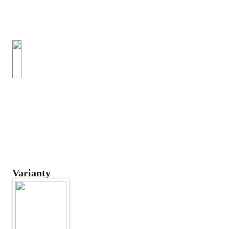
Varianty