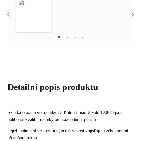
Detailní popis produktu
Skládané papírové ručníky ZZ Katrin Basic V-Fold 100669 jsou
oblíbené, kvalitní ručníky pro každodenní použití.
Jejich optimální velikost a výborná savost zajišťují skvělý komfort
při sušení rukou.