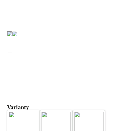
Varianty