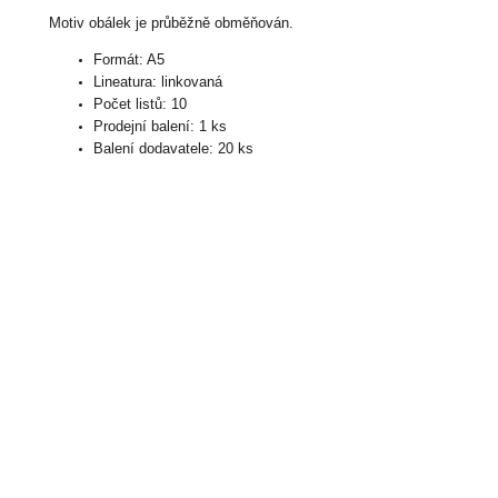
Motiv obálek je průběžně obměňován.
Formát: A5
Lineatura: linkovaná
Počet listů: 10
Prodejní balení: 1 ks
Balení dodavatele: 20 ks