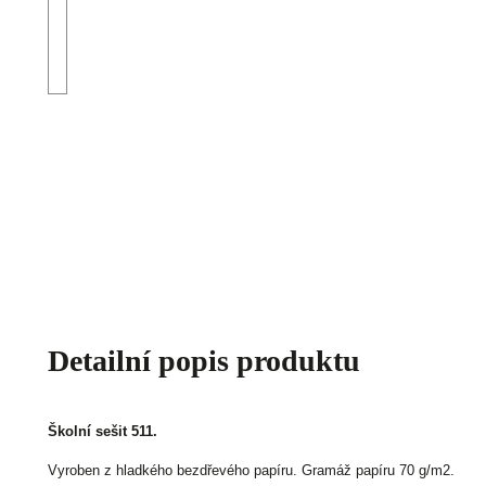
Detailní popis produktu
Školní sešit 511.
Vyroben z hladkého bezdřevého papíru.
Gramáž papíru 70 g/m2.