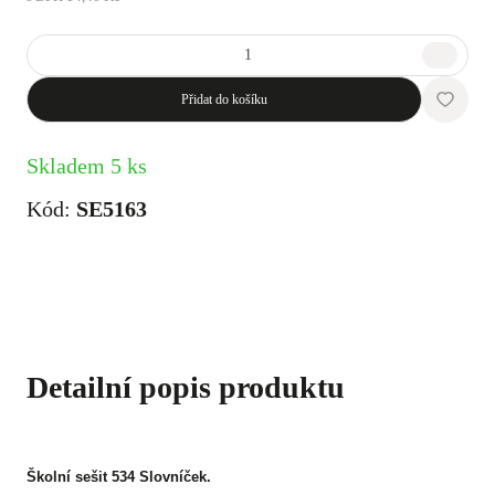
Přidat do košíku
Skladem 5 ks
Kód:
SE5163
Detailní popis produktu
Školní sešit 534 Slovníček.