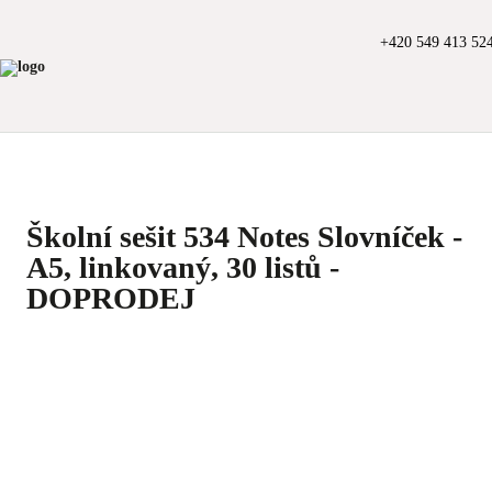
+420 549 413 52
Školní sešit 534 Notes Slovníček -
A5, linkovaný, 30 listů -
DOPRODEJ