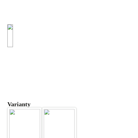
Varianty