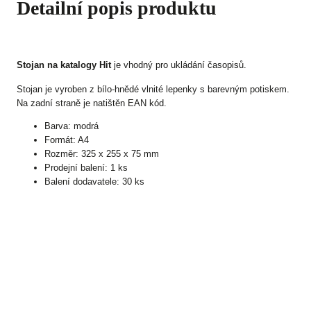
Detailní popis produktu
Stojan na katalogy Hit
je vhodný pro ukládání časopisů.
Stojan je vyroben z bílo-hnědé vlnité lepenky s barevným potiskem.
Na zadní straně je natištěn EAN kód.
Barva: modrá
Formát: A4
Rozměr: 325 x 255 x 75 mm
Prodejní balení: 1 ks
Balení dodavatele: 30 ks