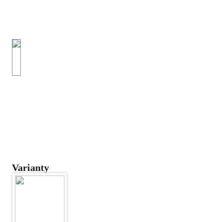
Varianty