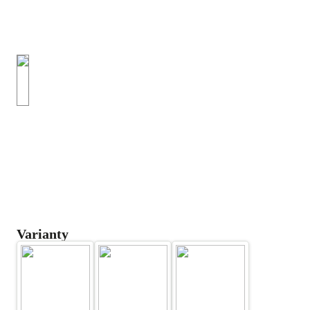
Varianty