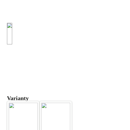
Varianty