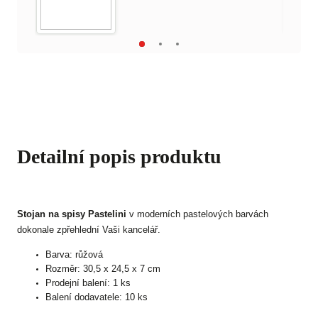
Detailní popis produktu
Stojan na spisy Pastelini
v moderních pastelových barvách
dokonale zpřehlední Vaši kancelář.
Barva: růžová
Rozměr: 30,5 x 24,5 x 7 cm
Prodejní balení: 1 ks
Balení dodavatele: 10 ks