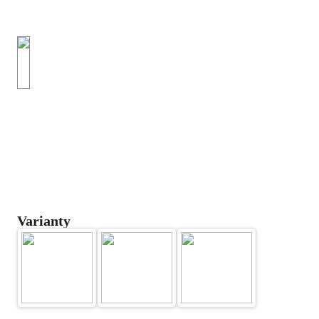
Varianty