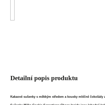
Detailní popis produktu
Kakaové sušenky s měkkým středem a kousky mléčné čokolády z