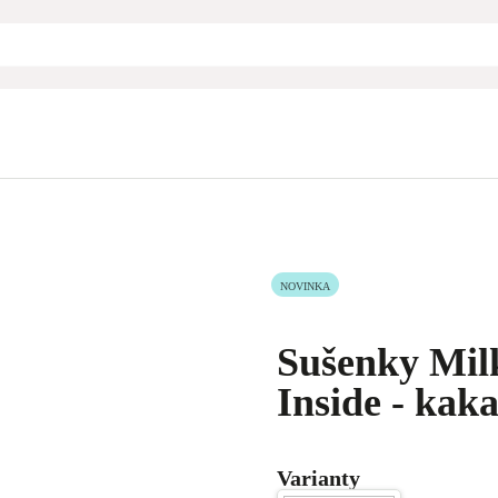
NOVINKA
Sušenky Mil
Inside - kaka
Varianty