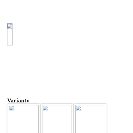
Varianty