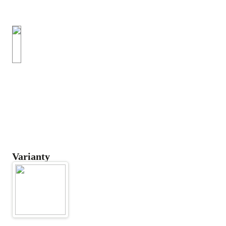
Varianty