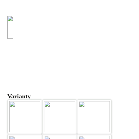
Varianty