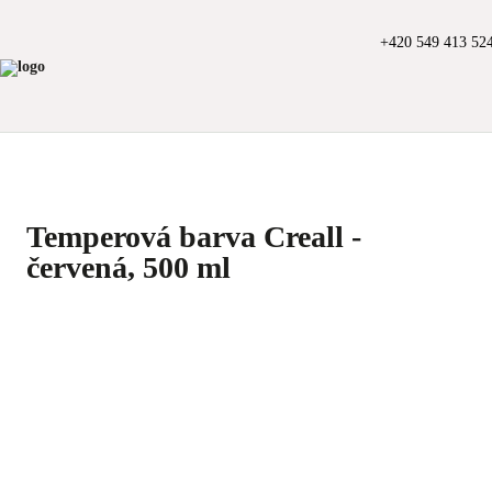
+420 549 413 52
Temperová barva Creall -
červená, 500 ml