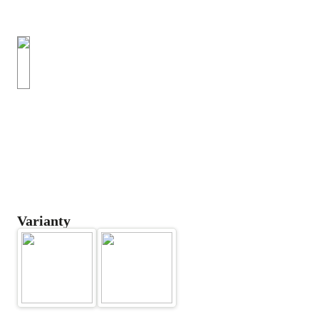
Varianty