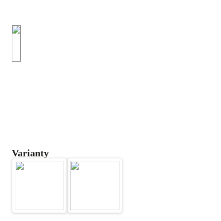
Varianty