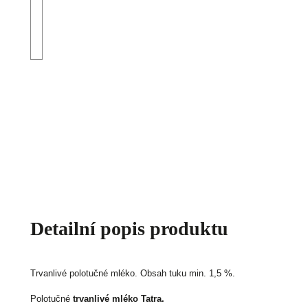
Detailní popis produktu
Trvanlivé polotučné mléko. Obsah tuku min. 1,5 %.
Polotučné
trvanlivé mléko Tatra.