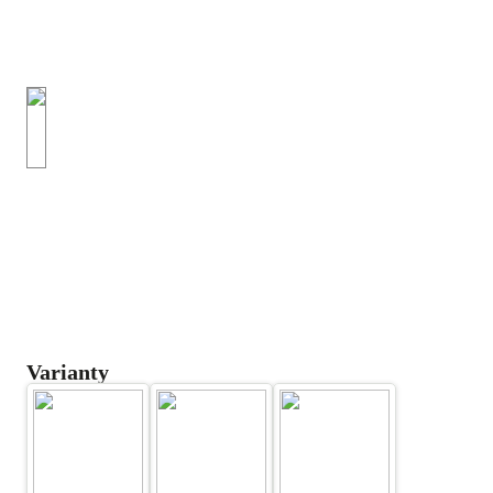
Varianty