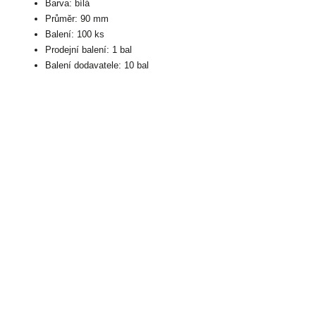
Barva: bílá
Průměr: 90 mm
Balení: 100 ks
Prodejní balení: 1 bal
Balení dodavatele: 10 bal