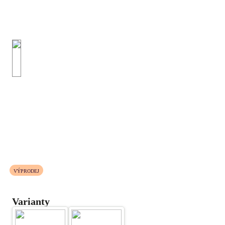
VÝPRODEJ
Varianty