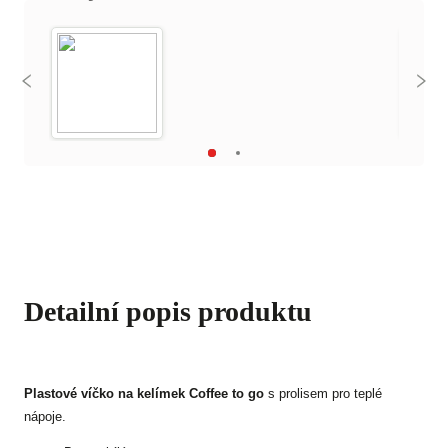
Detailní popis produktu
Plastové víčko na kelímek Coffee to go
s prolisem pro teplé
nápoje.