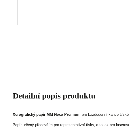
Detailní popis produktu
Xerografický papír MM Nexo Premium
pro každodenní kancelářské 
Papír určený především pro reprezentativní tisky, a to jak pro laserov