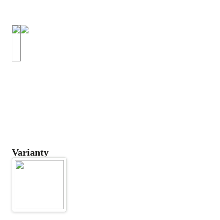
Varianty