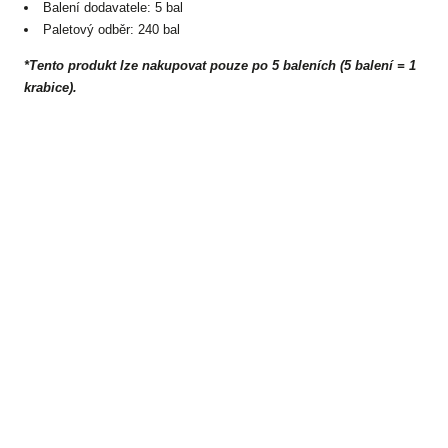
Balení dodavatele: 5 bal
Paletový odběr: 240 bal
*Tento produkt lze nakupovat pouze po 5 baleních (5 balení = 1
krabice).